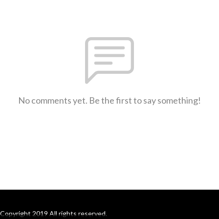
No comments yet. Be the first to say something!
Copyright 2019 All rights reserved.