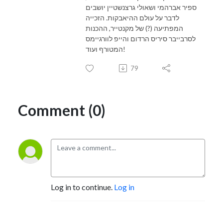
ספיר אברהמי ושאולי גרצנשטיין יושבים
לדבר על עולם ההיאבקות. הזכייה
המפתיעה (?) של מקנטייר, ההכנות
לסרבייבר סיריס הרדום והייפ לוורגיימס
המטורף ועוד!
79
Comment (0)
Log in to continue.
Log in